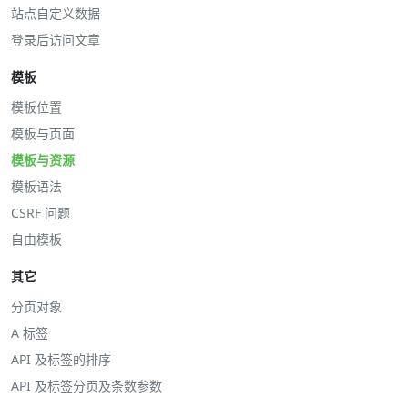
站点自定义数据
登录后访问文章
模板
模板位置
模板与页面
模板与资源
模板语法
CSRF 问题
自由模板
其它
分页对象
A 标签
API 及标签的排序
API 及标签分页及条数参数