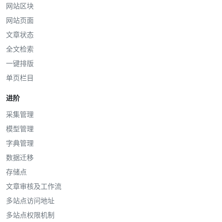
网站区块
网站页面
文章状态
全文检索
一键排版
单页栏目
进阶
采集管理
模型管理
字典管理
数据迁移
存储点
文章审核及工作流
多站点访问地址
多站点权限机制