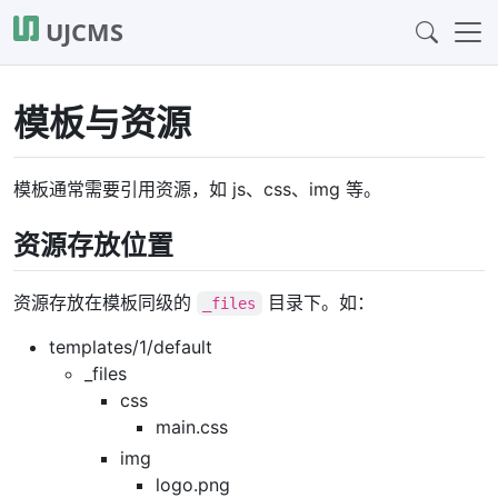
UJCMS
模板与资源
模板通常需要引用资源，如 js、css、img 等。
资源存放位置
资源存放在模板同级的
目录下。如：
_files
templates/1/default
_files
css
main.css
img
logo.png