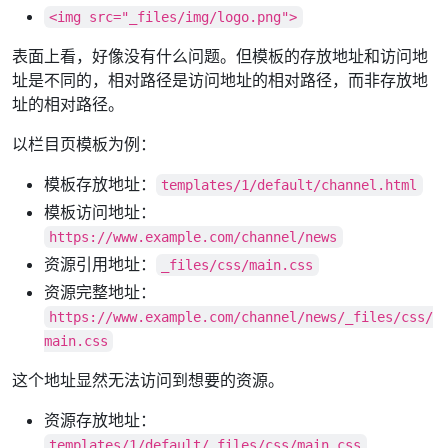
<img src="_files/img/logo.png">
表面上看，好像没有什么问题。但模板的存放地址和访问地
址是不同的，相对路径是访问地址的相对路径，而非存放地
址的相对路径。
以栏目页模板为例：
模板存放地址：
templates/1/default/channel.html
模板访问地址：
https://www.example.com/channel/news
资源引用地址：
_files/css/main.css
资源完整地址：
https://www.example.com/channel/news/_files/css/
main.css
这个地址显然无法访问到想要的资源。
资源存放地址：
templates/1/default/_files/css/main.css