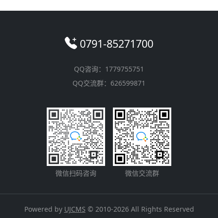
0791-85271700
QQ咨询：1779755751
QQ交流群：626599871
微信扫码咨询
微信交流群
Powered by
UJCMS
© 2010-2026 All Rights Reserved