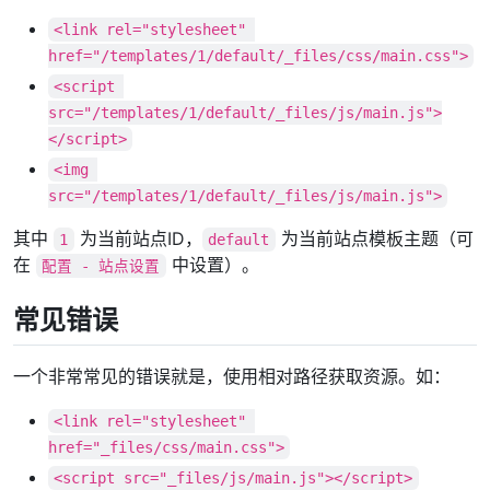
<link rel="stylesheet" 
href="/templates/1/default/_files/css/main.css">
<script 
src="/templates/1/default/_files/js/main.js">
</script>
<img 
src="/templates/1/default/_files/js/main.js">
其中
为当前站点ID，
为当前站点模板主题（可
1
default
在
中设置）。
配置 - 站点设置
常见错误
一个非常常见的错误就是，使用相对路径获取资源。如：
<link rel="stylesheet" 
href="_files/css/main.css">
<script src="_files/js/main.js"></script>