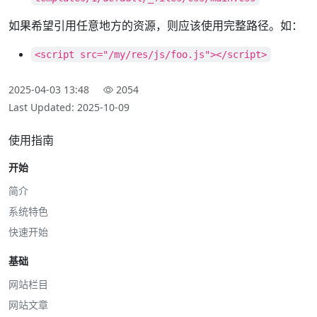
如果希望引用任意地方的资源，则应该使用完整路径。如：
<script src="/my/res/js/foo.js"></script>
2025-04-03 13:48
2054
Last Updated: 2025-10-09
使用指南
开始
简介
系统特色
快速开始
基础
网站栏目
网站文章