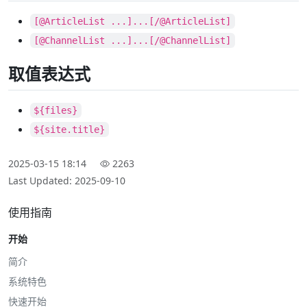
[@ArticleList ...]...[/@ArticleList]
[@ChannelList ...]...[/@ChannelList]
取值表达式
${files}
${site.title}
2025-03-15 18:14
2263
Last Updated: 2025-09-10
使用指南
开始
简介
系统特色
快速开始