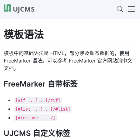
UJCMS
模板语法
模板中的基础语法是 HTML，部分涉及动态数据的，使用
FreeMarker 语法。可以参考 FreeMarker 官方网站的中文
文档。
FreeMarker 自带标签
[#if ...]...[/#if]
[#list ...]...[/#list]
[#include ... /]
UJCMS 自定义标签