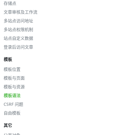
存储点
文章审核及工作流
多站点访问地址
多站点权限机制
站点自定义数据
登录后访问文章
模板
模板位置
模板与页面
模板与资源
模板语法
CSRF 问题
自由模板
其它