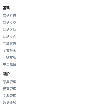
基础
网站栏目
网站文章
网站区块
网站页面
文章状态
全文检索
一键排版
单页栏目
进阶
采集管理
模型管理
字典管理
数据迁移