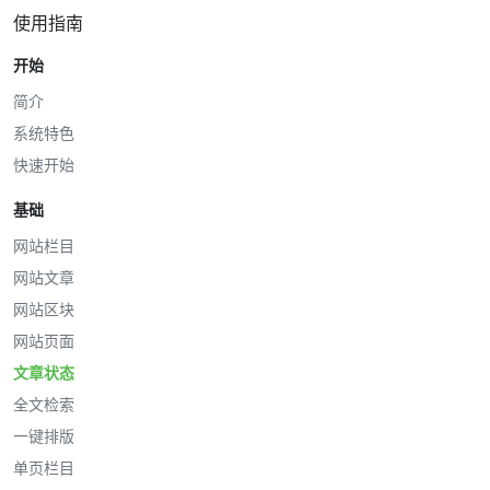
使用指南
开始
简介
系统特色
快速开始
基础
网站栏目
网站文章
网站区块
网站页面
文章状态
全文检索
一键排版
单页栏目