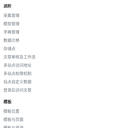
进阶
采集管理
模型管理
字典管理
数据迁移
存储点
文章审核及工作流
多站点访问地址
多站点权限机制
站点自定义数据
登录后访问文章
模板
模板位置
模板与页面
模板与资源