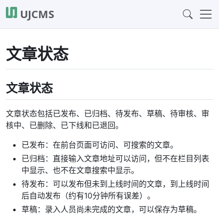
UJCMS
文章状态
文章状态
文章状态包括已发布、已归档、待发布、草稿、待审核、审
核中、已删除、已下线和已退回。
已发布：在前台页面可访问、可搜索的文章。
已归档：直接输入文章地址可以访问，但不在栏目列表
中显示、也不在文章搜索中显示。
待发布：可以发布但未到上线时间的文章，到上线时间
后自动发布（约有10分钟所有误差）。
草稿：录入人员尚未完成的文章，可以保存为草稿。