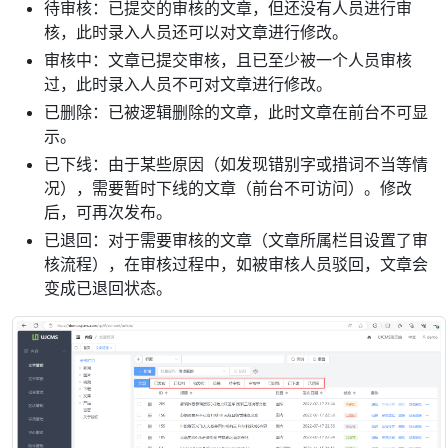
待审核：已提交的审核的文章，但还没有人员进行审
核，此时录入人员还可以对文章进行修改。
审核中：文章已提交审核，且已至少被一个人员审核
过，此时录入人员不可对文章进行修改。
已删除：已被逻辑删除的文章，此时文章在前台不可显
示。
已下线：由于某些原因（如发现错别字或措词不当等情
况），需要暂时下线的文章（前台不可访问）。修改
后，可再次发布。
已退回：对于需要审核的文章（文章所属栏目设置了审
核流程），在审核过程中，如被审核人员驳回，文章会
变成已退回状态。