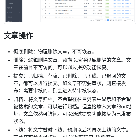
文章操作
彻底删除：物理删除文章，不可恢复。
删除：逻辑删除文章，预期以后将彻底删除的文章。文
章在前台不可访问。可以通过提交功能恢复。
提交：已归档、草稿、已删除、已下线、已退回的文
章，都可以进行提交。如文章不需要审核，则直接发
布；需要审核的，则会进入待审核状态。
归档：将文章归档。不希望在栏目列表中显示和不希望
被搜索的文章，可以进行归档。但直接输入文章的url地
址，文章依然可访问。可以通过提交功能恢复为已发布
状态。
下线：将文章暂时下线，预期以后将再次上线的文章。