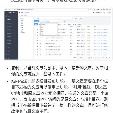
文章在前台不可访问。可以通过”提交“功能恢复。
复制：以当前文章为副本，录入一篇新的文章。对于相
似的文章可减少一些录入工作。
站内推送：即多栏目发布功能。一篇文章需要在多个栏
目下发布的文章可以使用此功能。“引用”推送，则文章
url地址和原文章地址完全相同，推送的文章只是一个url
地址，点击该url地址访问的是原文章；“复制”推送，则
相当于在新栏目下新建了一篇一样的文章，且可进行修
改使其与原文章不同。