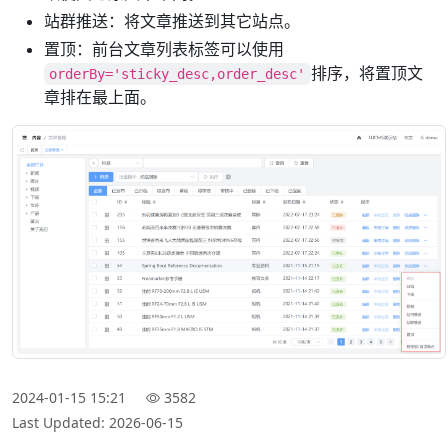
站群推送：将文章推送到其它站点。
置顶：前台文章列表标签可以使用
排序，将置顶文
orderBy='sticky_desc,order_desc'
章排在最上面。
2024-01-15 15:21
3582
Last Updated: 2026-06-15