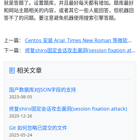
就是答题了。设置题库，并且最好每天都有增加。题库最好
和网站主题相关的内容，或者其它一些人能回答，但机器回
答不了的问题。要注意避免机器使用搜索引擎答题。
上一篇：
Centos 安装 Arial, Times New Roman 等微软字体
下一篇：
修复shiro固定会话攻击漏洞(session fixation attack)
相关文章
国产数据库对JSON字段的支持
2023-08-05
修复shiro固定会话攻击漏洞(session fixation attack)
2020-12-26
Git 如何忽略已提交的文件
2025-05-24