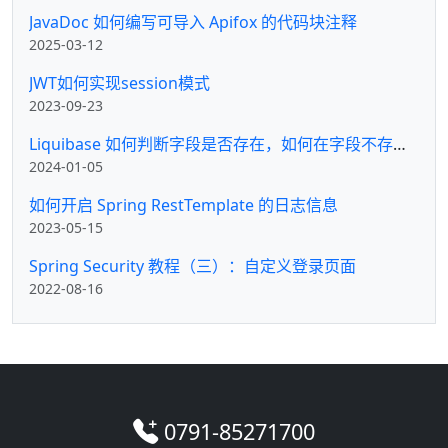
JavaDoc 如何编写可导入 Apifox 的代码块注释
2025-03-12
JWT如何实现session模式
2023-09-23
Liquibase 如何判断字段是否存在，如何在字段不存在时才新增字段
2024-01-05
如何开启 Spring RestTemplate 的日志信息
2023-05-15
Spring Security 教程（三）：自定义登录页面
2022-08-16
0791-85271700