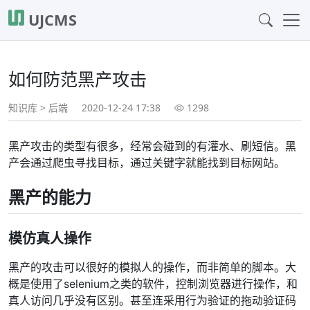
UJCMS
如何防范黑产攻击
知识库
>
后端
2020-12-24 17:38
1298
黑产攻击的类型有很多，经常会碰到的有灌水、刷短信。黑
产会通过爬虫寻找目标，通过关键字就能找到目标网站。
黑产的能力
模仿真人操作
黑产的攻击可以很好的模拟人的操作，而非简单的脚本。大
概是使用了selenium之类的软件，控制浏览器进行操作，和
真人访问几乎没有区别。甚至连采用行为验证的拖动验证码