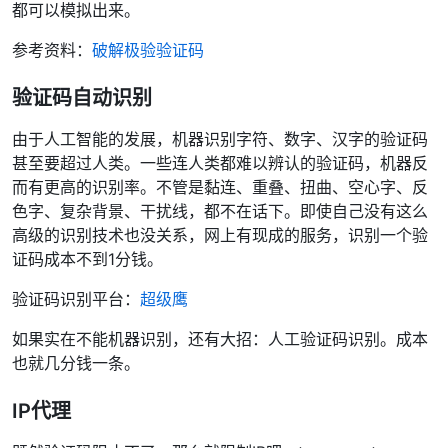
都可以模拟出来。
参考资料：
破解极验验证码
验证码自动识别
由于人工智能的发展，机器识别字符、数字、汉字的验证码
甚至要超过人类。一些连人类都难以辨认的验证码，机器反
而有更高的识别率。不管是黏连、重叠、扭曲、空心字、反
色字、复杂背景、干扰线，都不在话下。即使自己没有这么
高级的识别技术也没关系，网上有现成的服务，识别一个验
证码成本不到1分钱。
验证码识别平台：
超级鹰
如果实在不能机器识别，还有大招：人工验证码识别。成本
也就几分钱一条。
IP代理