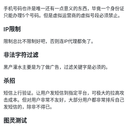
手机号码也许是唯一还有一点意义的东西，毕竟一个身份证
只能办理5个号码。但是虚拟运营商的虚拟号段必须禁止。
IP限制
限制总比不限制好吧，否则连IP代理都免了。
非法字符过滤
黑产灌水主要是为了做广告，过滤关键字是必须的。
杀招
短信上行验证。让用户发短信到指定平台，可极大的拉高攻
击成本。但对用户非常不友好，大部分用户都非常排斥自己
发短信的，除非不得已。
图灵测试