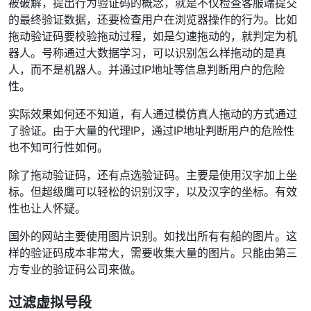
被破解，提出行为验证码的概念，就是不仅检查客服端提交
的最终验证数据，还要检查用户在浏览器操作的行为。比如
拖动验证码要校验拖动过程，如是匀速拖动的，就判定为机
器人。号称通过大数据学习，可以识别怎么样拖动的是真
人，而不是机器人。并通过IP地址等信息判断用户的危险
性。
实际效果如何还不知道，有人通过模仿真人拖动的方式通过
了验证。由于大量的代理IP，通过IP地址判断用户的危险性
也不知可行性如何。
除了拖动验证码，还有点选验证码。主要是使用汉字加上坐
标。但超级鹰可以轻松的识别汉字，以及汉字的坐标。有效
性也让人怀疑。
国外的网站主要使用图片识别。如找出所有有船的图片。这
样的验证码成本非常大，需要收集大量的图片。只能由第三
方专业的验证码公司来做。
过滤虚拟号段