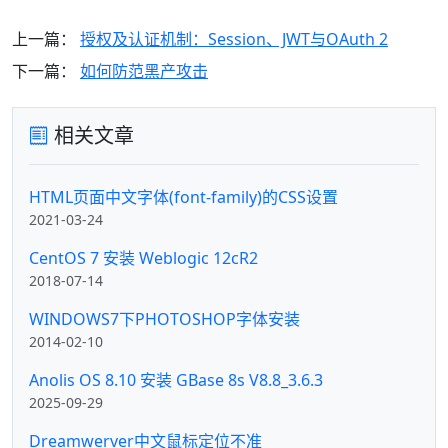
上一篇：
授权及认证机制：Session、JWT与OAuth 2
下一篇：
如何防范黑产攻击
相关文章
HTML页面中文字体(font-family)的CSS设置
2021-03-24
CentOS 7 安装 Weblogic 12cR2
2018-07-14
WINDOWS7下PHOTOSHOP字体安装
2014-02-10
Anolis OS 8.10 安装 GBase 8s V8.8_3.6.3
2025-09-29
Dreamwerver中文鼠标定位不准