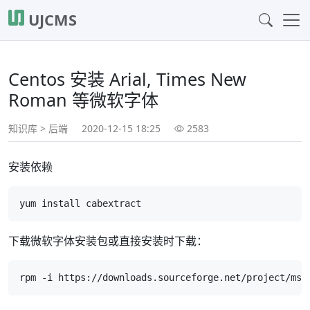
UJCMS
Centos 安装 Arial, Times New
Roman 等微软字体
知识库
>
后端
2020-12-15 18:25
2583
安装依赖
下载微软字体安装包或直接安装时下载：