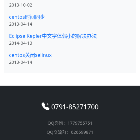
2013-10-02
centos时间同步
2013-04-14
Eclipse Kepler中文字体偏小的解决办法
2014-04-13
centos关闭selinux
2013-04-14
0791-85271700
QQ咨询：1779755751
QQ交流群：626599871