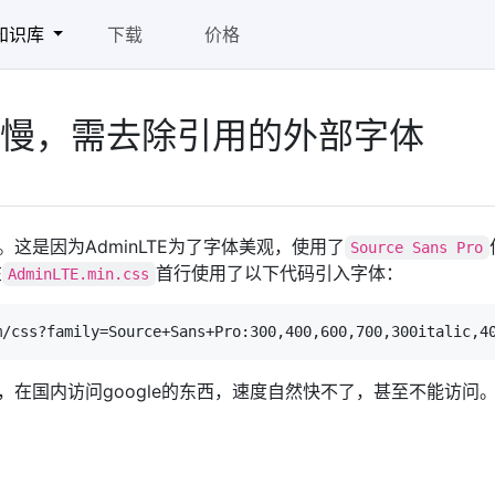
知识库
下载
价格
速度慢，需去除引用的外部字体
。这是因为AdminLTE为了字体美观，使用了
Source Sans Pro
在
首行使用了以下代码引入字体：
AdminLTE.min.css
，在国内访问google的东西，速度自然快不了，甚至不能访问