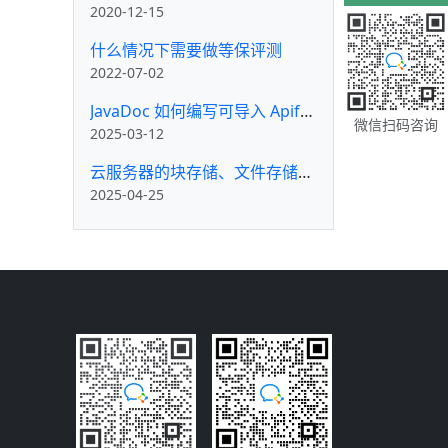
2020-12-15
什么情况下需要做等保评测
2022-07-02
JavaDoc 如何编写可导入 Apifox 的代码块注释
微信扫码咨询
2025-03-12
云服务器的块存储、文件存储和对象存储的区别
2025-04-25