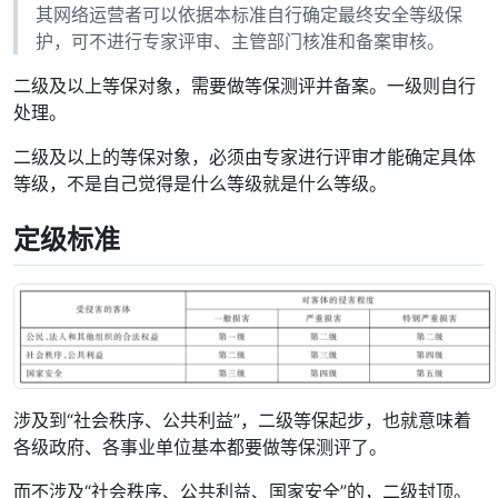
其网络运营者可以依据本标准自行确定最终安全等级保
护，可不进行专家评审、主管部门核准和备案审核。
二级及以上等保对象，需要做等保测评并备案。一级则自行
处理。
二级及以上的等保对象，必须由专家进行评审才能确定具体
等级，不是自己觉得是什么等级就是什么等级。
定级标准
涉及到“社会秩序、公共利益”，二级等保起步，也就意味着
各级政府、各事业单位基本都要做等保测评了。
而不涉及“社会秩序、公共利益、国家安全”的，二级封顶。