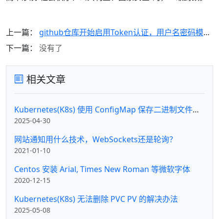
上一篇：
github仓库开始启用Token认证，用户名密码模式将在2021年8月停止使用
下一篇：
没有了
相关文章
Kubernetes(K8s) 使用 ConfigMap 保存二进制文件及挂载方法
2025-04-30
网站通知用什么技术，WebSockets还是轮询？
2021-01-10
Centos 安装 Arial, Times New Roman 等微软字体
2020-12-15
Kubernetes(K8s) 无法删除 PVC PV 的解决办法
2025-05-08