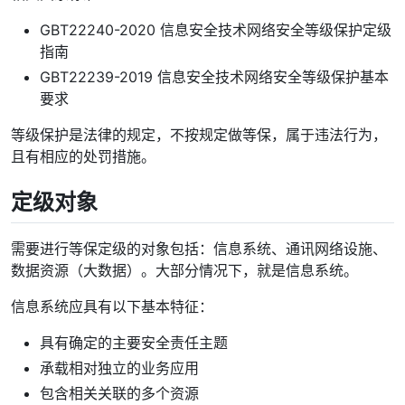
GBT22240-2020 信息安全技术网络安全等级保护定级
指南
GBT22239-2019 信息安全技术网络安全等级保护基本
要求
等级保护是法律的规定，不按规定做等保，属于违法行为，
且有相应的处罚措施。
定级对象
需要进行等保定级的对象包括：信息系统、通讯网络设施、
数据资源（大数据）。大部分情况下，就是信息系统。
信息系统应具有以下基本特征：
具有确定的主要安全责任主题
承载相对独立的业务应用
包含相关关联的多个资源