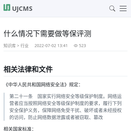
UJCMS
什么情况下需要做等保评测
知识库
>
行业
2022-07-02 13:41
523
相关法律和文件
《中华人民共和国网络安全法》规定：
第二十一条 国家实行网络安全等级保护制度。网络运
营者应当按照网络安全等级保护制度的要求，履行下列
安全保护义务，保障网络免受干扰、破坏或者未经授权
的访问，防止网络数据泄露或者被窃取、篡改
相关国家标准：