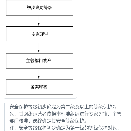
安全保护等级初步确定为第二级及以上的等级保护对
象，其网络运营者依据本标准组织进行专家评审、主管
部门核准，最终确定其安全等级保护。
注：安全等级保护初步确定为第一级的等级保护对象，