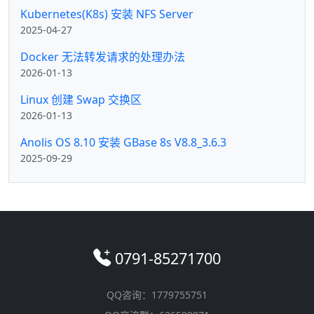
Kubernetes(K8s) 安装 NFS Server
2025-04-27
Docker 无法转发请求的处理办法
2026-01-13
Linux 创建 Swap 交换区
2026-01-13
Anolis OS 8.10 安装 GBase 8s V8.8_3.6.3
2025-09-29
0791-85271700
QQ咨询：1779755751