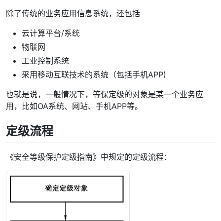
除了传统的业务应用信息系统，还包括
云计算平台/系统
物联网
工业控制系统
采用移动互联技术的系统（包括手机APP)
也就是说，一般情况下，等保定级的对象是某一个业务应
用，比如OA系统、网站、手机APP等。
定级流程
《安全等级保护定级指南》中规定的定级流程：