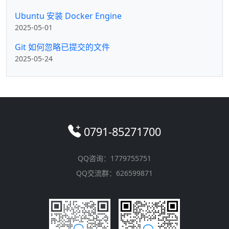
Ubuntu 安装 Docker Engine
2025-05-01
Git 如何忽略已提交的文件
2025-05-24
0791-85271700
QQ咨询：1779755751
QQ交流群：626599871