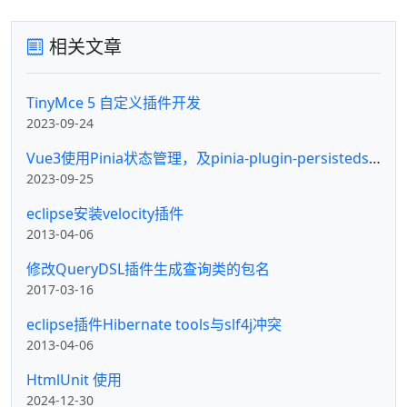
相关文章
TinyMce 5 自定义插件开发
2023-09-24
Vue3使用Pinia状态管理，及pinia-plugin-persistedstate持久化插件
2023-09-25
eclipse安装velocity插件
2013-04-06
修改QueryDSL插件生成查询类的包名
2017-03-16
eclipse插件Hibernate tools与slf4j冲突
2013-04-06
HtmlUnit 使用
2024-12-30