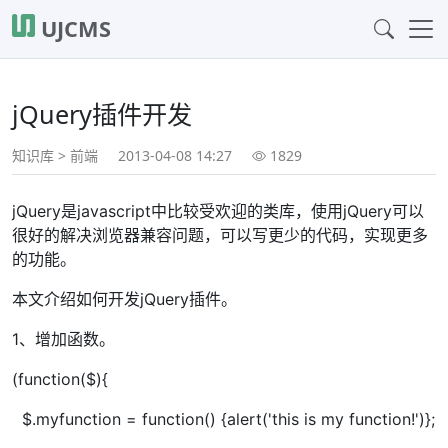
UJCMS
jQuery插件开发
知识库
>
前端
2013-04-08 14:27
1829
jQuery是javascript中比较受欢迎的类库，使用jQuery可以
很好的解决浏览器兼容问题，可以写更少的代码，实现更多
的功能。
本文介绍如何开发jQuery插件。
1、增加函数。
(function($){
$.myfunction = function() {alert('this is my function!')};