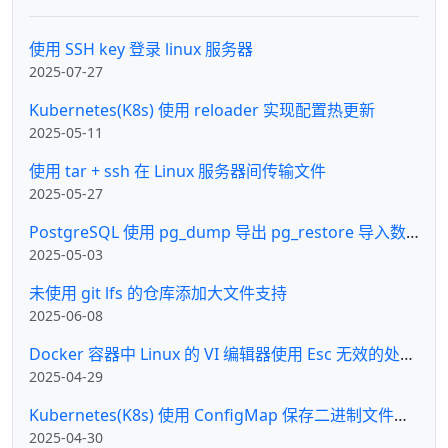
使用 SSH key 登录 linux 服务器
2025-07-27
Kubernetes(K8s) 使用 reloader 实现配置热更新
2025-05-11
使用 tar + ssh 在 Linux 服务器间传输文件
2025-05-27
PostgreSQL 使用 pg_dump 导出 pg_restore 导入数据
2025-05-03
未使用 git lfs 的仓库添加大文件支持
2025-06-08
Docker 容器中 Linux 的 VI 编辑器使用 Esc 无效的处理办法
2025-04-29
Kubernetes(K8s) 使用 ConfigMap 保存二进制文件及挂载方法
2025-04-30