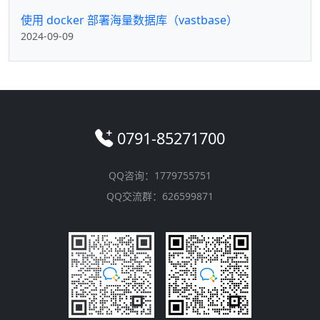
使用 docker 部署海量数据库（vastbase）
2024-09-09
0791-85271700
QQ咨询：1779755751
QQ交流群：626599871