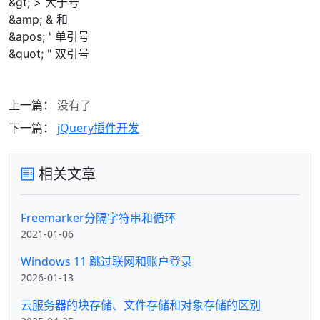
&gt; > 大于号
&amp; & 和
&apos; ' 单引号
&quot; " 双引号
上一篇：
没有了
下一篇：
jQuery插件开发
相关文章
Freemarker分隔字符串和循环
2021-01-06
Windows 11 跳过联网和账户登录
2026-01-13
云服务器的块存储、文件存储和对象存储的区别