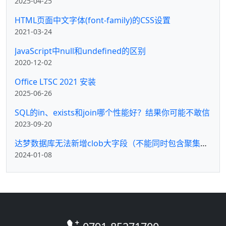
2025-04-25
HTML页面中文字体(font-family)的CSS设置
2021-03-24
JavaScript中null和undefined的区别
2020-12-02
Office LTSC 2021 安装
2025-06-26
SQL的in、exists和join哪个性能好？结果你可能不敢信
2023-09-20
达梦数据库无法新增clob大字段（不能同时包含聚集KEY和大字段）
2024-01-08