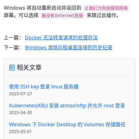
Windows 将自动重新启动并返回到
让我们为你连接到网络
屏幕。可以选择
来跳过此操作。
我没有Internet连接
上一篇：
Docker 无法转发请求的处理办法
下一篇：
Windows 清除远程桌面连接的历史纪录
相关文章
使用 SSH key 登录 linux 服务器
2025-07-27
Kubernetes(K8s) 安装 atmoz/sftp 并允许 root 登录
2025-04-30
Windows 下 Docker Desktop 的 Volumes 存储路径
2025-05-01