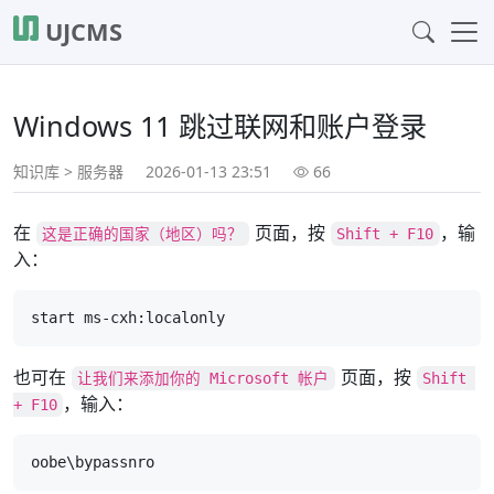
UJCMS
Windows 11 跳过联网和账户登录
知识库
>
服务器
2026-01-13 23:51
66
在
页面，按
，输
这是正确的国家（地区）吗？
Shift + F10
入：
start ms-cxh:localonly
也可在
页面，按
让我们来添加你的 Microsoft 帐户
Shift 
，输入：
+ F10
oobe\bypassnro