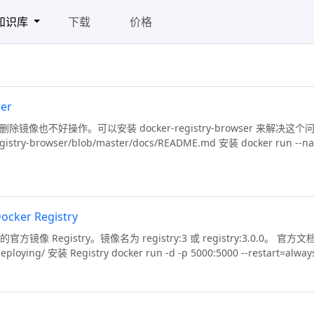
知识库
下载
价格
ser
删除镜像也不好操作。可以安装 docker-registry-browser 来解决这个
gistry-browser/blob/master/docs/README.md 安装 docker run --n
ker Registry
Registry。镜像名为 registry:3 或 registry:3.0.0。 官方文
/deploying/ 安装 Registry docker run -d -p 5000:5000 --restart=always 
法