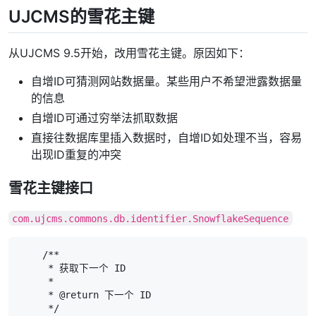
UJCMS的雪花主键
从UJCMS 9.5开始，改用雪花主键。原因如下：
自增ID可猜测网站数据量。某些用户不希望泄露数据量
的信息
自增ID可通过穷举法抓取数据
直接往数据库里插入数据时，自增ID如处理不当，容易
出现ID重复的冲突
雪花主键接口
com.ujcms.commons.db.identifier.SnowflakeSequence
    /**

     * 获取下一个 ID

     *

     * @return 下一个 ID

     */
