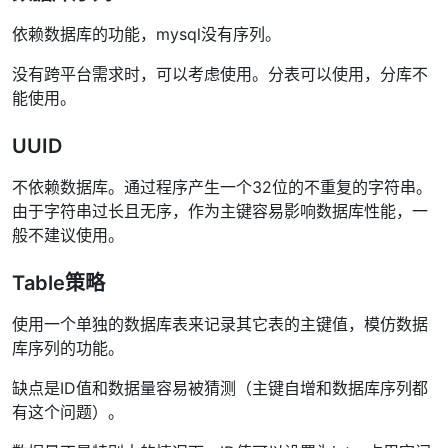
依赖数据库的功能，mysql没有序列。
没有跨平台需求时，可以考虑使用。分表可以使用，分库不
能使用。
UUID
不依赖数据库。通过程序产生一个32位的不重复的字符串。
由于字符串过长且无序，作为主键容易影响数据库性能，一
般不建议使用。
Table策略
使用一个单独的数据库表来记录其它表的主键值，模仿数据
库序列的功能。
缺点是ID值和数据量容易被猜测（主键自增和数据库序列都
有这个问题）。