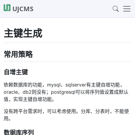
UJCMS
主键生成
常用策略
自增主键
依赖数据库的功能，mysql、sqlserver有主键自增功能，
oracle、db2则没有；postgresql可以将序列值设置成默认
值，实现主键自增功能。
没有跨平台需求时，可以考虑使用。分库、分表时，不能使
用。
数据库序列