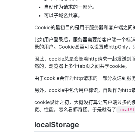
自动作为请求的一部分。
可以子域名共享。
Cookie的最初目的是用于服务器和客户端之
比如用户登录后，服务器需要给客户端一个标
录的用户。Cookie甚至可以设置成httpOn
因此，cookie总是会随着http请求一起发送
然的，浏览器上多个tab页之间共享cookie。
由于cookie会作为http请求的一部分发送
另外，cookie中包含用户标识，自动作为ht
cookie设计之初，大概没打算让客户端过多的
宽、性能，怎么看都奇怪。于是就有了
localSt
localStorage