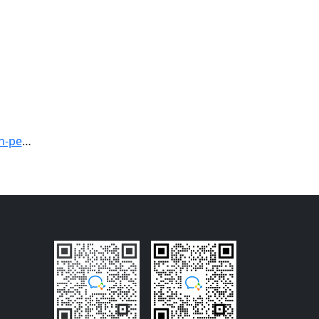
持久化插件