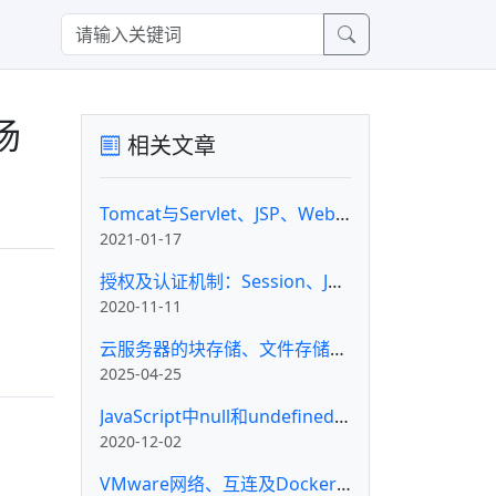
场
相关文章
Tomcat与Servlet、JSP、WebSocket、JDK版本之间的关系
2021-01-17
授权及认证机制：Session、JWT与OAuth 2
2020-11-11
云服务器的块存储、文件存储和对象存储的区别
2025-04-25
JavaScript中null和undefined的区别
2020-12-02
VMware网络、互连及Docker代理问题