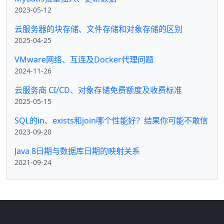
2023-05-12
云服务器的块存储、文件存储和对象存储的区别
2025-04-25
VMware网络、互连及Docker代理问题
2024-11-26
云服务商 CI/CD、对象存储免费额度及收费标准
2025-05-15
SQL的in、exists和join哪个性能好？结果你可能不敢信
2023-09-20
Java 8日期与数据库日期的映射关系
2021-09-24