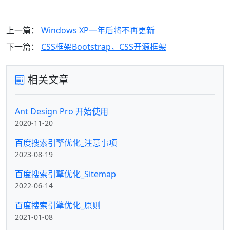
上一篇：
Windows XP一年后将不再更新
下一篇：
CSS框架Bootstrap，CSS开源框架
相关文章
Ant Design Pro 开始使用
2020-11-20
百度搜索引擎优化_注意事项
2023-08-19
百度搜索引擎优化_Sitemap
2022-06-14
百度搜索引擎优化_原则
2021-01-08