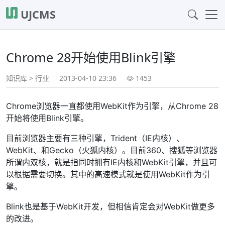
UJCMS
Chrome 28开始使用Blink引擎
知识库
>
行业
2013-04-10 23:36
1453
Chrome浏览器一直都使用WebKit作为引擎，从Chrome 28
开始将使用Blink引擎。
目前浏览器主要有三种引擎，Trident（IE内核）、
WebKit、和Gecko（火狐内核）。目前360、搜狐等浏览器
所谓内双核，就是指同时拥有IE内核和WebKit引擎，并且可
以根据需要切换。其中的高速模式就是使用WebKit作为引
擎。
Blink也是基于WebKit开发，但相信肯定会对WebKit做更多
的改进。