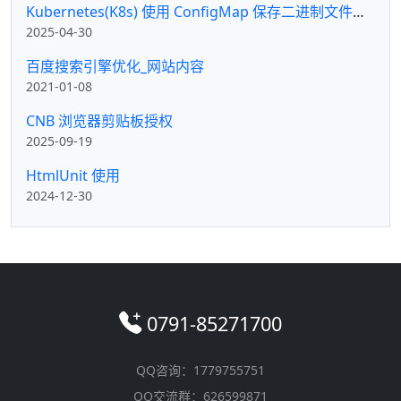
Kubernetes(K8s) 使用 ConfigMap 保存二进制文件及挂载方法
2025-04-30
百度搜索引擎优化_网站内容
2021-01-08
CNB 浏览器剪贴板授权
2025-09-19
HtmlUnit 使用
2024-12-30
0791-85271700
QQ咨询：1779755751
QQ交流群：626599871