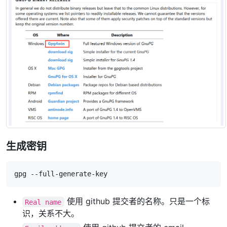
生成密钥
gpg --full-generate-key
使用 github 提交者的名称。只是一个标
Real name
识，关系不大。