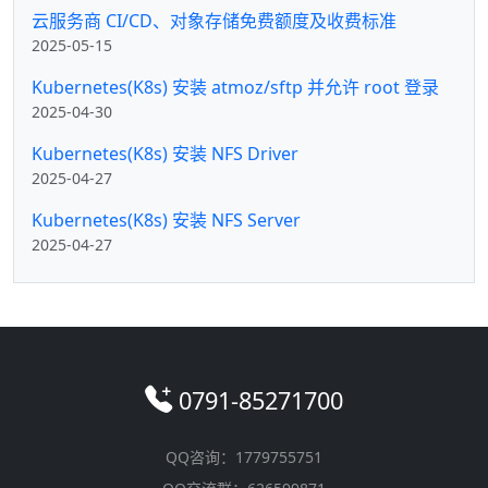
云服务商 CI/CD、对象存储免费额度及收费标准
2025-05-15
Kubernetes(K8s) 安装 atmoz/sftp 并允许 root 登录
2025-04-30
Kubernetes(K8s) 安装 NFS Driver
2025-04-27
Kubernetes(K8s) 安装 NFS Server
2025-04-27
0791-85271700
QQ咨询：1779755751