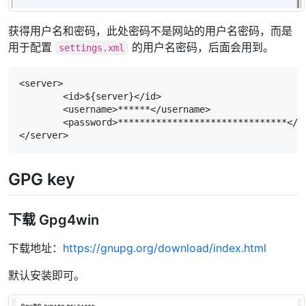
获得用户名和密码，此处密码不是网站的用户名密码，而是
用于配置
的用户名密码，后面会用到。
settings.xml
<server>

	<id>${server}</id>

	<username>******</username>

	<password>*******************************</password>

</server>
GPG key
下载 Gpg4win
下载地址：
https://gnupg.org/download/index.html
默认安装即可。