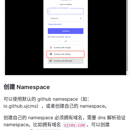
创建 Namespace
可以使用默认的 github namespace（如：
io.github.ujcms），或者创建自己的 namespace。
创建自己的 namespace 必须拥有域名，需要 dns 解析验证
namespace。比如拥有域名
，可以创建
ujcms.com