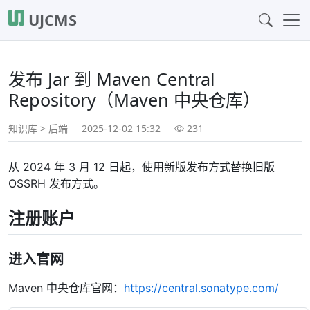
UJCMS
发布 Jar 到 Maven Central
Repository（Maven 中央仓库）
知识库
>
后端
2025-12-02 15:32
231
从 2024 年 3 月 12 日起，使用新版发布方式替换旧版
OSSRH 发布方式。
注册账户
进入官网
Maven 中央仓库官网：
https://central.sonatype.com/