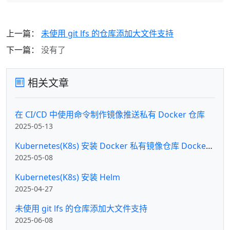
上一篇：
未使用 git lfs 的仓库添加大文件支持
下一篇：
没有了
相关文章
在 CI/CD 中使用命令制作镜像推送私有 Docker 仓库
2025-05-13
Kubernetes(K8s) 安装 Docker 私有镜像仓库 Docker Registry
2025-05-08
Kubernetes(K8s) 安装 Helm
2025-04-27
未使用 git lfs 的仓库添加大文件支持
2025-06-08