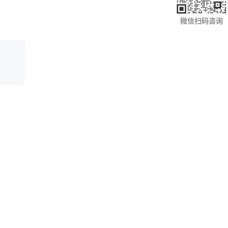
微信扫码咨询