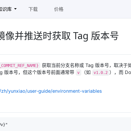
知识库
下载
价格
像并推送时获取 Tag 版本号
获取当前分支名称或 Tag 版本号，取决于
_COMMIT_REF_NAME}
Tag 版本号，但这个版本号前面通常带
（如
），而 Do
v
v1.0.2
m/zh/yunxiao/user-guide/environment-variables
v}"
