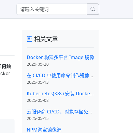
相关文章
Docker 构建多平台 Image 镜像
2025-05-20
如何触
cker
在 CI/CD 中使用命令制作镜像推送私有 Docker 仓库
2025-05-13
Kubernetes(K8s) 安装 Docker 私有镜像仓库 Docker Registry
2025-05-08
云服务商 CI/CD、对象存储免费额度及收费标准
2025-05-15
NPM淘宝镜像源