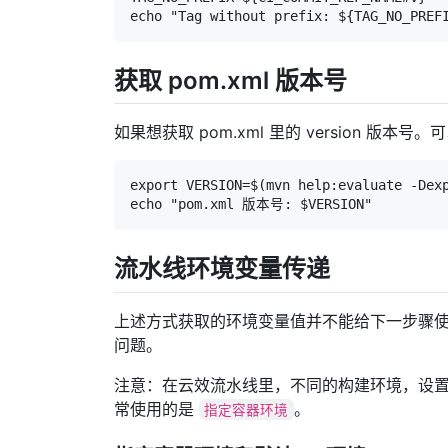
echo "Tag without prefix: ${TAG_NO_PREF
获取 pom.xml 版本号
如果想获取 pom.xml 里的 version 版本号。
export VERSION=$(mvn help:evaluate -Dexp
echo "pom.xml 版本号: $VERSION"
流水线环境变量传递
上述方式获取的环境变量值并不能给下一步骤
问题。
注意：在云效流水线里，不同的构建环境，设
常使用的是
。
指定容器环境