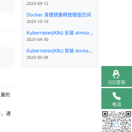
2023-09-12
Docker 清理镜像释放硬盘空间
2025-10-16
Kubernetes(K8s) 安装 atmoz/sftp 并允许 root 登录
2025-04-30
Kubernetes(K8s) 安装 docker-registry-browser
2025-05-08
QQ咨询
变量的
电话
，通