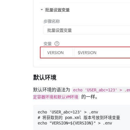
默认环境
默认环境的语法为
echo 'USER_abc=123' > .e
的一样。
定容器环境和默认VM环境
echo 'USER_abc=123' > .env

# 将获取到的 pom.xml 版本号放到环境变量

echo "VERSION=${VERSION}" > .env