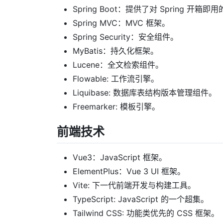
Spring Boot：提供了对 Spring 开箱即
Spring MVC：MVC 框架。
Spring Security：安全组件。
MyBatis：持久化框架。
Lucene：全文检索组件。
Flowable: 工作流引擎。
Liquibase: 数据库表结构版本管理组件。
Freemarker: 模板引擎。
前端技术
Vue3：JavaScript 框架。
ElementPlus：Vue 3 UI 框架。
Vite: 下一代前端开发与构建工具。
TypeScript: JavaScript 的一个超集。
Tailwind CSS: 功能类优先的 CSS 框架。