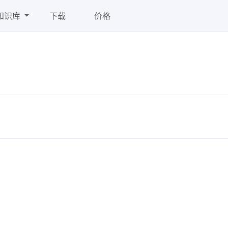
知识库
下载
价格