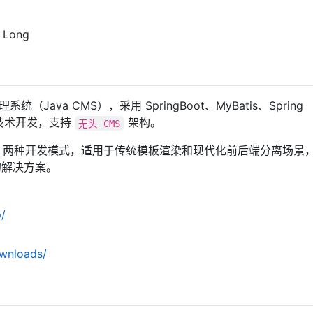
 Long
（Java CMS），采用 SpringBoot、MyBatis、Spring
等前沿技术开发，支持
架构。
无头 CMS
两种开发模式，适用于传统模板渲染和现代化前后端分离场景
的解决方案。
/
wnloads/