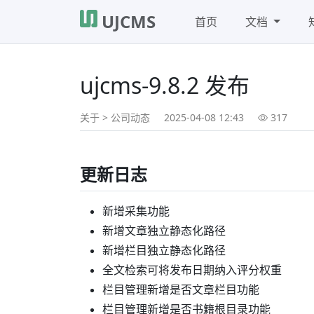
UJCMS
首页
文档
ujcms-9.8.2 发布
关于
>
公司动态
2025-04-08 12:43
317
更新日志
新增采集功能
新增文章独立静态化路径
新增栏目独立静态化路径
全文检索可将发布日期纳入评分权重
栏目管理新增是否文章栏目功能
栏目管理新增是否书籍根目录功能