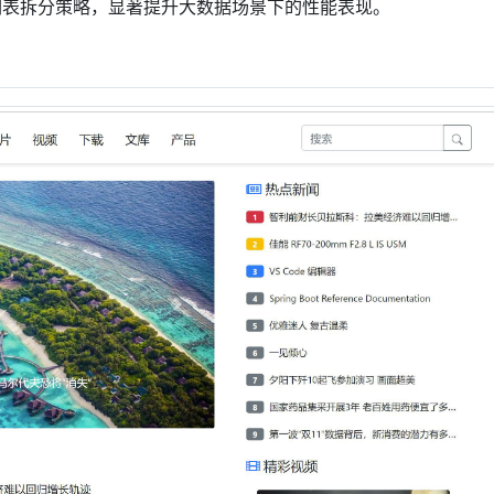
副表拆分策略，显著提升大数据场景下的性能表现。