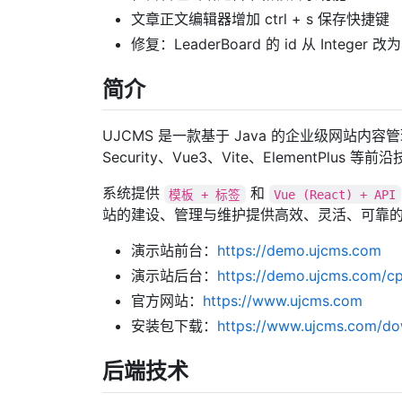
文章正文编辑器增加 ctrl + s 保存快捷键
修复：LeaderBoard 的 id 从 Integer 改为
简介
UJCMS 是一款基于 Java 的企业级网站内容管理系统
Security、Vue3、Vite、ElementPlus 
系统提供
和
模板 + 标签
Vue (React) + API
站的建设、管理与维护提供高效、灵活、可靠
演示站前台：
https://demo.ujcms.com
演示站后台：
https://demo.ujcms.com/cp
官方网站：
https://www.ujcms.com
安装包下载：
https://www.ujcms.com/do
后端技术