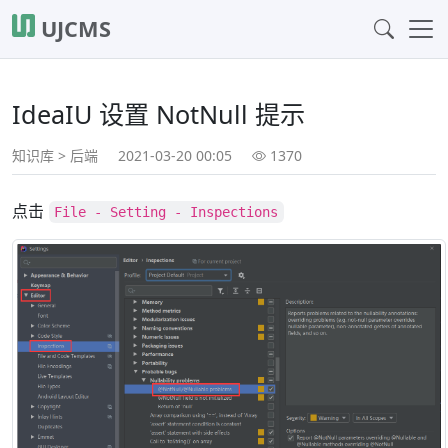
UJCMS
IdeaIU 设置 NotNull 提示
知识库
>
后端
2021-03-20 00:05
1370
点击
File - Setting - Inspections