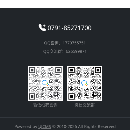
0791-85271700
QQ咨询：1779755751
QQ交流群：626599871
微信扫码咨询
微信交流群
Powered by
UJCMS
© 2010-2026 All Rights Reserved