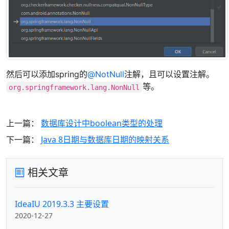
然后可以添加spring的
@NotNull
注解，且可以设置注解。
等。
org.springframework.lang.NonNull
上一篇：
数据库设计中boolean类型的处理
下一篇：
Java 8日期与数据库日期的映射关系
相关文章
IdeaIU 2019.3.3 主要设置
2020-12-27