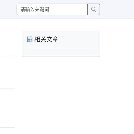
相关文章
。