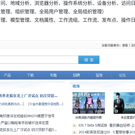
访问、地域分析、浏览器分析、操作系统分析、设备分析、访问
组管理、组织管理、全局用户管理、全局组织管理）
管理、模型管理、文档属性、工作流组、工作流、发布点、操作