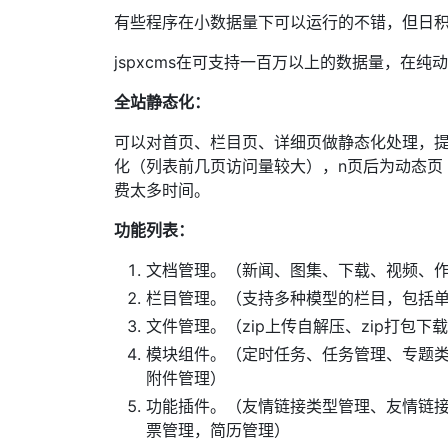
有些程序在小数据量下可以运行的不错，但日
jspxcms在可支持一百万以上的数据量，在
全站静态化：
可以对首页、栏目页、详细页做静态化处理，提
化（列表前几页访问量较大），n页后为动态页
费太多时间。
功能列表：
文档管理。（新闻、图集、下载、视频、作
栏目管理。（支持多种模型的栏目，包括
文件管理。（zip上传自解压、zip打包下载
模块组件。（定时任务、任务管理、专题类
附件管理）
功能插件。（友情链接类型管理、友情链
票管理，简历管理）