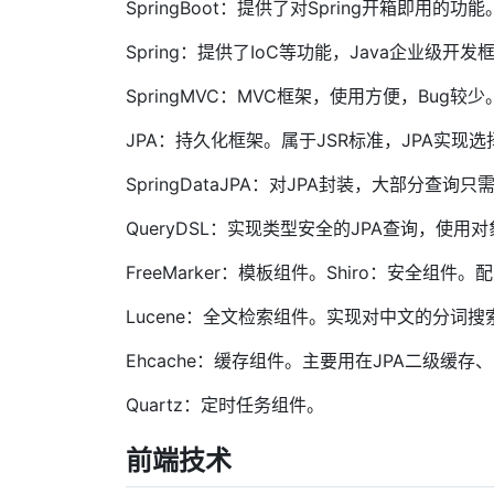
SpringBoot：提供了对Spring开箱即用的功能。
Spring：提供了IoC等功能，Java企业级开发
SpringMVC：MVC框架，使用方便，Bug较少
JPA：持久化框架。属于JSR标准，JPA实现选择H
SpringDataJPA：对JPA封装，大部分
QueryDSL：实现类型安全的JPA查询，使
FreeMarker：模板组件。Shiro：安全组件
Lucene：全文检索组件。实现对中文的分词搜
Ehcache：缓存组件。主要用在JPA二级缓存、
Quartz：定时任务组件。
前端技术