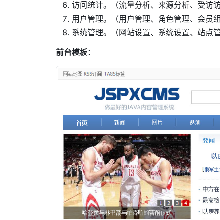
访问统计。（流量分析、来源分析、受访
用户管理。（用户管理、角色管理、会员
系统管理。（网站设置、系统设置、站点
前台模板：