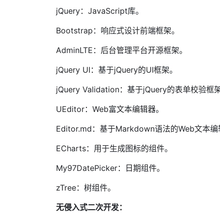
jQuery：JavaScript库。
Bootstrap：响应式设计前端框架。
AdminLTE：后台管理平台开源框架。
jQuery UI：基于jQuery的UI框架。
jQuery Validation：基于jQuery的表单校验框
UEditor：Web富文本编辑器。
Editor.md：基于Markdown语法的Web文本
ECharts：用于生成图标的组件。
My97DatePicker：日期组件。
zTree：树组件。
无侵入式二次开发：